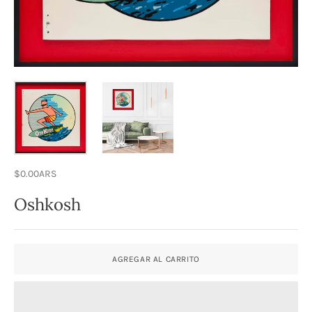
$0.00ARS
Oshkosh
AGREGAR AL CARRITO