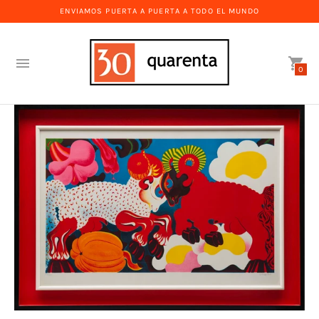
ENVIAMOS PUERTA A PUERTA A TODO EL MUNDO
0