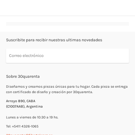
Suscribite para recibir nuestras ultimas novedades
Sobre 30quarenta
Diseñamos y creamos piezas únicas para tu hogar. Cada pieza se entrega
con certificado de diseño y creación por 30quarenta.
Arroyo 890, CABA
(C1007AAB), Argentina
Lunes a viernes de 10:30 a 19 hs.
Tel: +5411 4326-1065